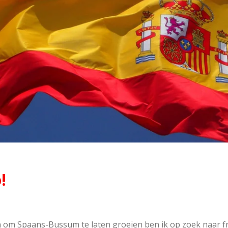
!
en om Spaans-Bussum te laten groeien ben ik op zoek naar 