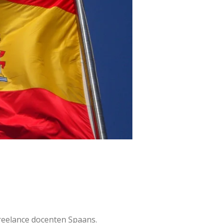
freelance docenten Spaans.