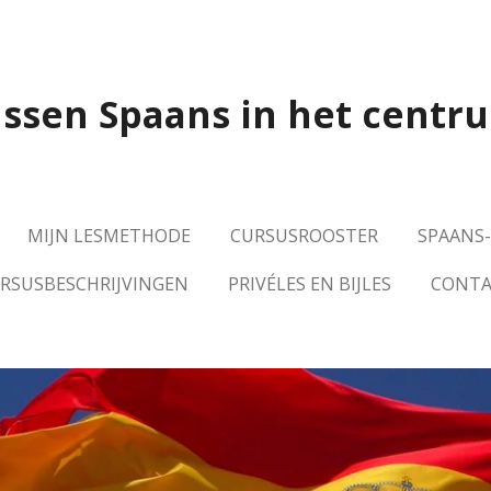
ssen Spaans in het cent
MIJN LESMETHODE
CURSUSROOSTER
SPAANS
RSUSBESCHRIJVINGEN
PRIVÉLES EN BIJLES
CONTA